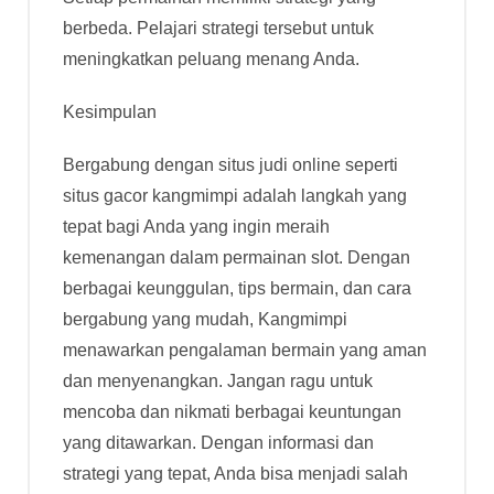
berbeda. Pelajari strategi tersebut untuk
meningkatkan peluang menang Anda.
Kesimpulan
Bergabung dengan situs judi online seperti
situs gacor kangmimpi adalah langkah yang
tepat bagi Anda yang ingin meraih
kemenangan dalam permainan slot. Dengan
berbagai keunggulan, tips bermain, dan cara
bergabung yang mudah, Kangmimpi
menawarkan pengalaman bermain yang aman
dan menyenangkan. Jangan ragu untuk
mencoba dan nikmati berbagai keuntungan
yang ditawarkan. Dengan informasi dan
strategi yang tepat, Anda bisa menjadi salah