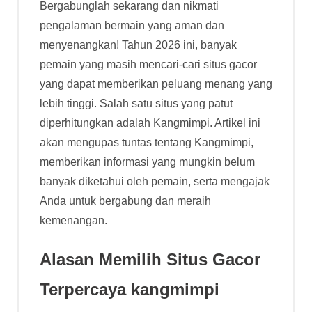
Bergabunglah sekarang dan nikmati
pengalaman bermain yang aman dan
menyenangkan! Tahun 2026 ini, banyak
pemain yang masih mencari-cari situs gacor
yang dapat memberikan peluang menang yang
lebih tinggi. Salah satu situs yang patut
diperhitungkan adalah Kangmimpi. Artikel ini
akan mengupas tuntas tentang Kangmimpi,
memberikan informasi yang mungkin belum
banyak diketahui oleh pemain, serta mengajak
Anda untuk bergabung dan meraih
kemenangan.
Alasan Memilih Situs Gacor
Terpercaya kangmimpi