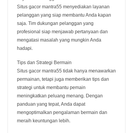
Situs gacor mantra55 menyediakan layanan
pelanggan yang siap membantu Anda kapan
saja. Tim dukungan pelanggan yang
profesional siap menjawab pertanyaan dan
mengatasi masalah yang mungkin Anda
hadapi.
Tips dan Strategi Bermain
Situs gacor mantra55 tidak hanya menawarkan
permainan, tetapi juga memberikan tips dan
strategi untuk membantu pemain
meningkatkan peluang menang. Dengan
panduan yang tepat, Anda dapat
mengoptimalkan pengalaman bermain dan
meraih keuntungan lebih.