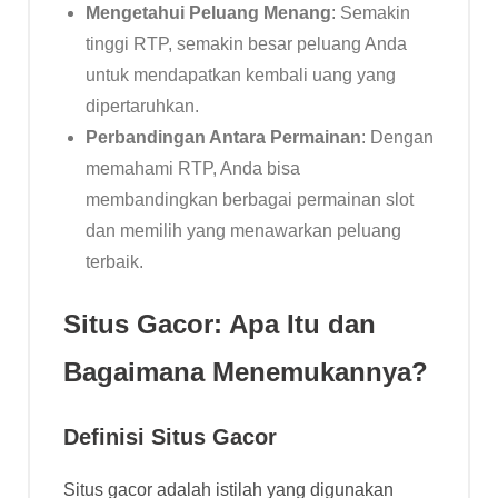
Mengetahui Peluang Menang
: Semakin
tinggi RTP, semakin besar peluang Anda
untuk mendapatkan kembali uang yang
dipertaruhkan.
Perbandingan Antara Permainan
: Dengan
memahami RTP, Anda bisa
membandingkan berbagai permainan slot
dan memilih yang menawarkan peluang
terbaik.
Situs Gacor: Apa Itu dan
Bagaimana Menemukannya?
Definisi Situs Gacor
Situs gacor adalah istilah yang digunakan