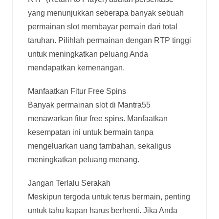
yang menunjukkan seberapa banyak sebuah
permainan slot membayar pemain dari total
taruhan. Pilihlah permainan dengan RTP tinggi
untuk meningkatkan peluang Anda
mendapatkan kemenangan.
Manfaatkan Fitur Free Spins
Banyak permainan slot di Mantra55
menawarkan fitur free spins. Manfaatkan
kesempatan ini untuk bermain tanpa
mengeluarkan uang tambahan, sekaligus
meningkatkan peluang menang.
Jangan Terlalu Serakah
Meskipun tergoda untuk terus bermain, penting
untuk tahu kapan harus berhenti. Jika Anda