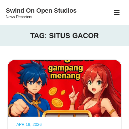
Skip
Swind On Open Studios
to
News Reporters
content
TAG:
SITUS GACOR
APR 18, 2026