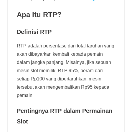
Apa Itu RTP?
Definisi RTP
RTP adalah persentase dari total taruhan yang
akan dibayarkan kembali kepada pemain
dalam jangka panjang. Misalnya, jika sebuah
mesin slot memiliki RTP 95%, berarti dari
setiap Rp100 yang dipertaruhkan, mesin
tersebut akan mengembalikan Rp95 kepada
pemain.
Pentingnya RTP dalam Permainan
Slot