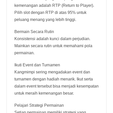
kemenangan adalah RTP (Return to Player).
Pilih slot dengan RTP di atas 95% untuk
peluang menang yang lebih tinggi.
Bermain Secara Rutin
Konsistensi adalah kunci dalam perjudian.
Mainkan secara rutin untuk memahami pola
permainan.
Ikuti Event dan Turnamen
Kangmimpi sering mengadakan event dan
turnamen dengan hadiah menarik. Ikut serta
dalam event tersebut bisa menjadi kesempatan
untuk meraih kemenangan besar.
Pelajari Strategi Permainan
Setiap permainan memiliki strategi yang