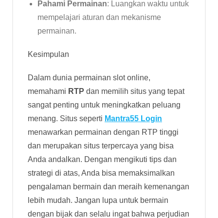
Pahami Permainan
: Luangkan waktu untuk
mempelajari aturan dan mekanisme
permainan.
Kesimpulan
Dalam dunia permainan slot online,
memahami
RTP
dan memilih situs yang tepat
sangat penting untuk meningkatkan peluang
menang. Situs seperti
Mantra55 Login
menawarkan permainan dengan RTP tinggi
dan merupakan situs terpercaya yang bisa
Anda andalkan. Dengan mengikuti tips dan
strategi di atas, Anda bisa memaksimalkan
pengalaman bermain dan meraih kemenangan
lebih mudah. Jangan lupa untuk bermain
dengan bijak dan selalu ingat bahwa perjudian