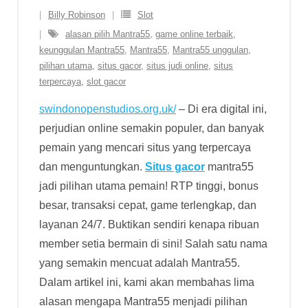
Billy Robinson
Slot
alasan pilih Mantra55
,
game online terbaik
,
keunggulan Mantra55
,
Mantra55
,
Mantra55 unggulan
,
pilihan utama
,
situs gacor
,
situs judi online
,
situs
terpercaya
,
slot gacor
swindonopenstudios.org.uk/
– Di era digital ini,
perjudian online semakin populer, dan banyak
pemain yang mencari situs yang terpercaya
dan menguntungkan.
Situs gacor
mantra55
jadi pilihan utama pemain! RTP tinggi, bonus
besar, transaksi cepat, game terlengkap, dan
layanan 24/7. Buktikan sendiri kenapa ribuan
member setia bermain di sini! Salah satu nama
yang semakin mencuat adalah Mantra55.
Dalam artikel ini, kami akan membahas lima
alasan mengapa Mantra55 menjadi pilihan