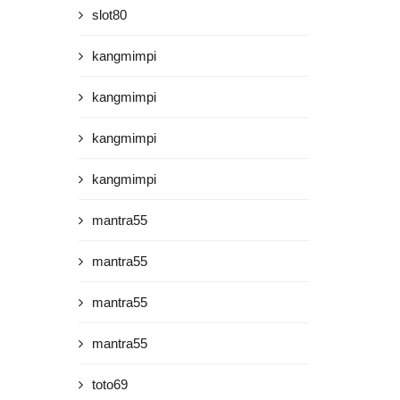
slot80
kangmimpi
kangmimpi
kangmimpi
kangmimpi
mantra55
mantra55
mantra55
mantra55
toto69