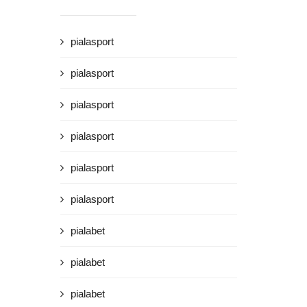
pialasport
pialasport
pialasport
pialasport
pialasport
pialasport
pialabet
pialabet
pialabet