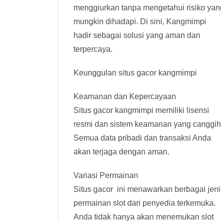
menggiurkan tanpa mengetahui risiko yan
mungkin dihadapi. Di sini, Kangmimpi
hadir sebagai solusi yang aman dan
terpercaya.
Keunggulan situs gacor kangmimpi
Keamanan dan Kepercayaan
Situs gacor kangmimpi memiliki lisensi
resmi dan sistem keamanan yang canggih
Semua data pribadi dan transaksi Anda
akan terjaga dengan aman.
Variasi Permainan
Situs gacor ini menawarkan berbagai jeni
permainan slot dari penyedia terkemuka.
Anda tidak hanya akan menemukan slot