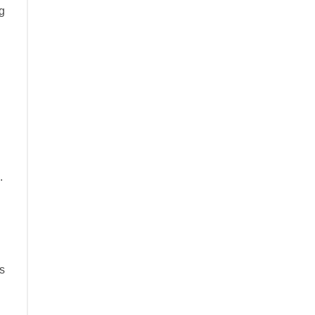
g
.
s