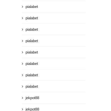
pialabet
pialabet
pialabet
pialabet
pialabet
pialabet
pialabet
pialabet
jekpot88
jekpot88