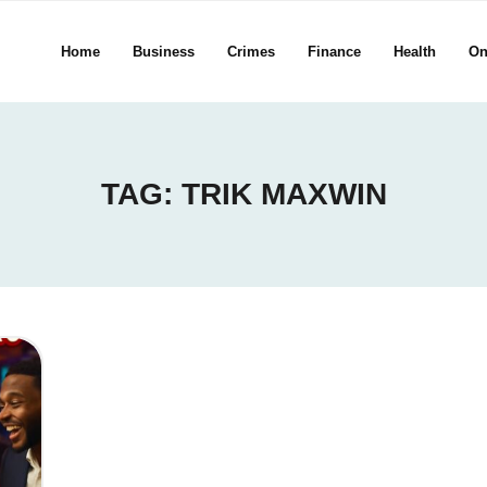
Home
Business
Crimes
Finance
Health
On
TAG:
TRIK MAXWIN