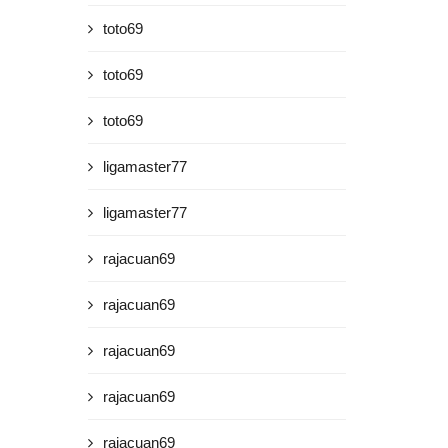
toto69
toto69
toto69
ligamaster77
ligamaster77
rajacuan69
rajacuan69
rajacuan69
rajacuan69
rajacuan69