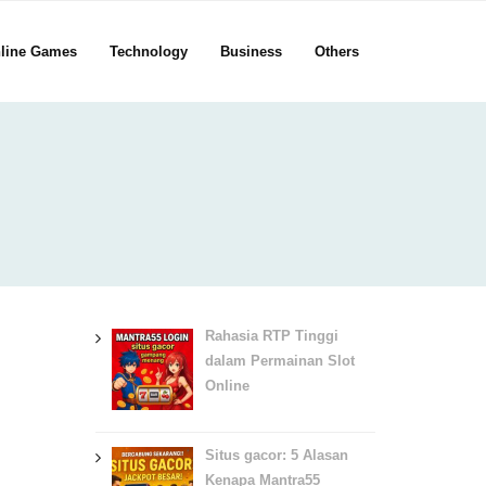
line Games
Technology
Business
Others
Rahasia RTP Tinggi
dalam Permainan Slot
Online
Situs gacor: 5 Alasan
Kenapa Mantra55