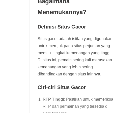
Bagaimana
Menemukannya?
Definisi Situs Gacor
Situs gacor adalah istilah yang digunakan
untuk merujuk pada situs perjudian yang
memiliki tingkat kemenangan yang tinggi.
Di situs ini, pemain sering kali merasakan
kemenangan yang lebih sering
dibandingkan dengan situs lainnya.
Ciri-ciri Situs Gacor
RTP Tinggi
: Pastikan untuk memeriks
RTP dari permainan yang tersedia di