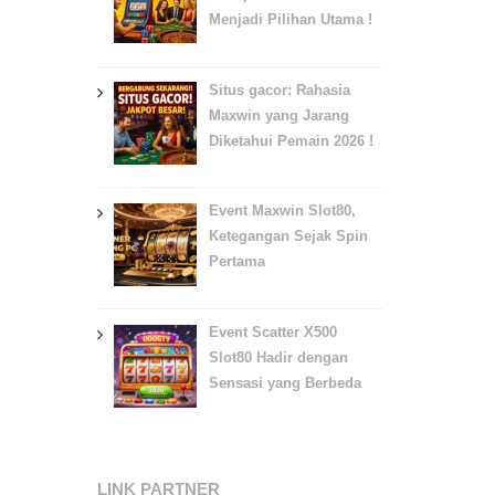
Menjadi Pilihan Utama !
Situs gacor: Rahasia
Maxwin yang Jarang
Diketahui Pemain 2026 !
Event Maxwin Slot80,
Ketegangan Sejak Spin
Pertama
Event Scatter X500
Slot80 Hadir dengan
Sensasi yang Berbeda
LINK PARTNER