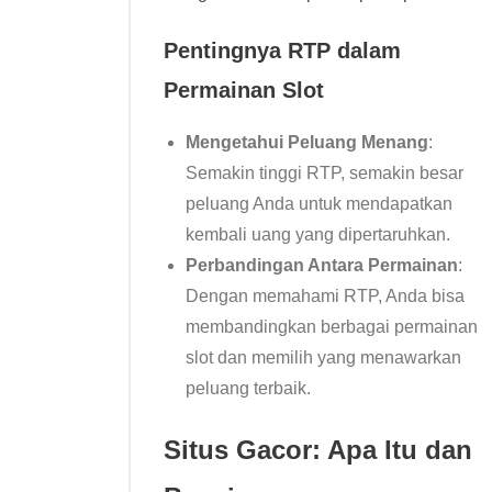
Pentingnya RTP dalam
Permainan Slot
Mengetahui Peluang Menang
:
Semakin tinggi RTP, semakin besar
peluang Anda untuk mendapatkan
kembali uang yang dipertaruhkan.
Perbandingan Antara Permainan
:
Dengan memahami RTP, Anda bisa
membandingkan berbagai permainan
slot dan memilih yang menawarkan
peluang terbaik.
Situs Gacor: Apa Itu dan