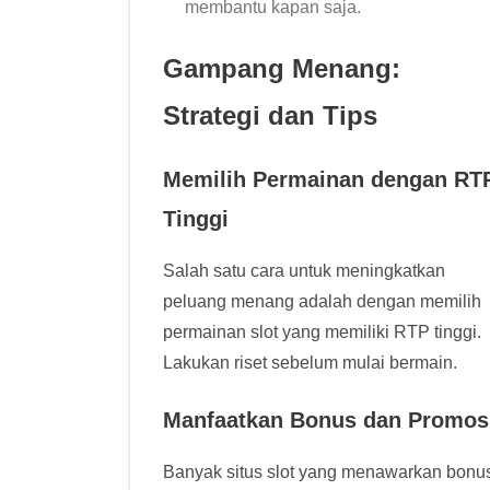
membantu kapan saja.
Gampang Menang:
Strategi dan Tips
Memilih Permainan dengan RT
Tinggi
Salah satu cara untuk meningkatkan
peluang menang adalah dengan memilih
permainan slot yang memiliki RTP tinggi.
Lakukan riset sebelum mulai bermain.
Manfaatkan Bonus dan Promos
Banyak situs slot yang menawarkan bonu