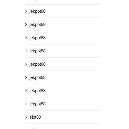
jekpot88
jekpot88
jekpot88
jekpot88
jekpot88
jekpot88
jekpot88
jekpot88
slot80