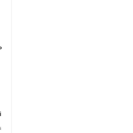
P
i
s