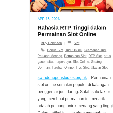
APR 18, 2026
Rahasia RTP Tinggi dalam
Permainan Slot Online
Billy Robinson
Slot
Bonus Slot
,
Judi Online
,
Keamanan Judi
,
Peluang Menang
,
Permainan Slot
,
RTP Slot
,
situs
gacor
,
situs terpercaya
,
Slot Online
,
Strategi
Bermain
,
Taruhan Online
,
Tips Slot
,
Ulasan Slot
swindonopenstudios.org.uk
–
Permainan
slot online semakin populer di kalangan
penggemar judi daring. Salah satu faktor
yang membuat permainan ini menarik
adalah peluang untuk menang yang tinggi
Dalam artikel ini, kita akan membahas