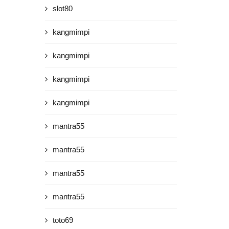
slot80
kangmimpi
kangmimpi
kangmimpi
kangmimpi
mantra55
mantra55
mantra55
mantra55
toto69