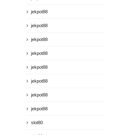
jekpot88
jekpot88
jekpot88
jekpot88
jekpot88
jekpot88
jekpot88
jekpot88
slot80