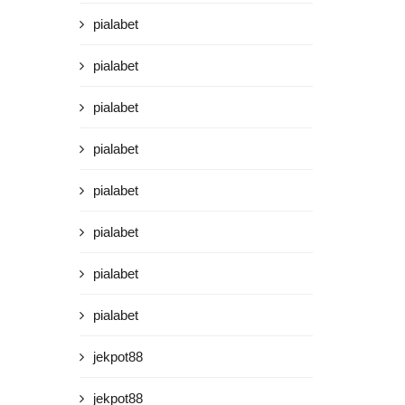
pialabet
pialabet
pialabet
pialabet
pialabet
pialabet
pialabet
pialabet
jekpot88
jekpot88