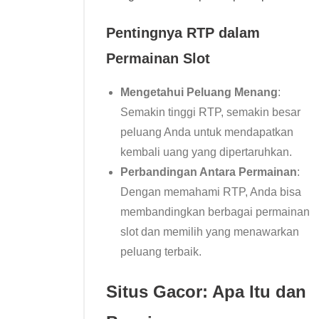
Pentingnya RTP dalam
Permainan Slot
Mengetahui Peluang Menang
:
Semakin tinggi RTP, semakin besar
peluang Anda untuk mendapatkan
kembali uang yang dipertaruhkan.
Perbandingan Antara Permainan
:
Dengan memahami RTP, Anda bisa
membandingkan berbagai permainan
slot dan memilih yang menawarkan
peluang terbaik.
Situs Gacor: Apa Itu dan