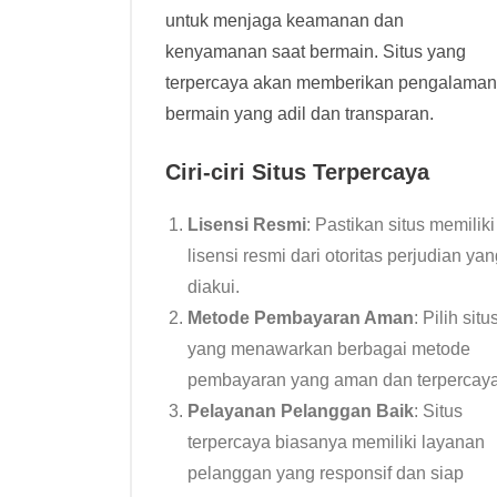
untuk menjaga keamanan dan
kenyamanan saat bermain. Situs yang
terpercaya akan memberikan pengalaman
bermain yang adil dan transparan.
Ciri-ciri Situs Terpercaya
Lisensi Resmi
: Pastikan situs memiliki
lisensi resmi dari otoritas perjudian ya
diakui.
Metode Pembayaran Aman
: Pilih situ
yang menawarkan berbagai metode
pembayaran yang aman dan terpercaya
Pelayanan Pelanggan Baik
: Situs
terpercaya biasanya memiliki layanan
pelanggan yang responsif dan siap