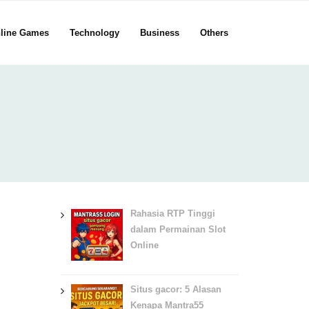
line Games
Technology
Business
Others
Rahasia RTP Tinggi
dalam Permainan Slot
Online
Situs gacor: 5 Alasan
Kenapa Mantra55