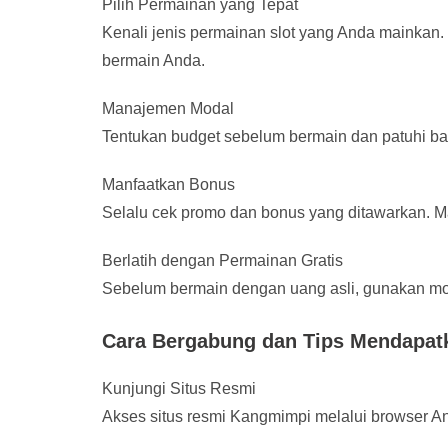
Pilih Permainan yang Tepat
Kenali jenis permainan slot yang Anda mainkan. 
bermain Anda.
Manajemen Modal
Tentukan budget sebelum bermain dan patuhi bat
Manfaatkan Bonus
Selalu cek promo dan bonus yang ditawarkan. M
Berlatih dengan Permainan Gratis
Sebelum bermain dengan uang asli, gunakan m
Cara Bergabung dan Tips Mendapa
Kunjungi Situs Resmi
Akses situs resmi Kangmimpi melalui browser A