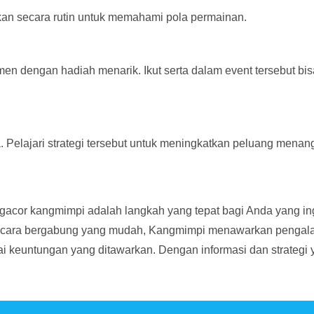
kan secara rutin untuk memahami pola permainan.
n dengan hadiah menarik. Ikut serta dalam event tersebut bi
. Pelajari strategi tersebut untuk meningkatkan peluang menan
us gacor kangmimpi adalah langkah yang tepat bagi Anda yang 
an cara bergabung yang mudah, Kangmimpi menawarkan penga
 keuntungan yang ditawarkan. Dengan informasi dan strategi y