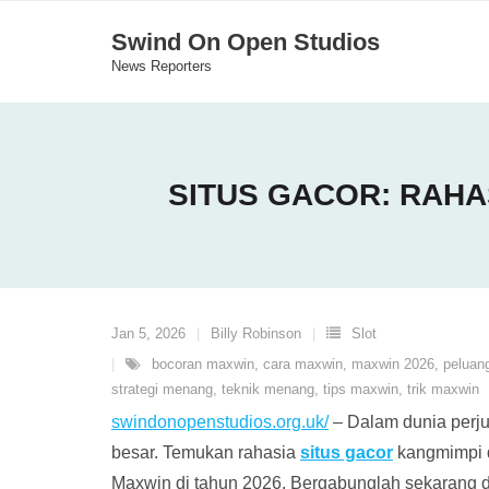
Skip
Swind On Open Studios
to
News Reporters
content
SITUS GACOR: RAHA
Jan 5, 2026
Billy Robinson
Slot
bocoran maxwin
,
cara maxwin
,
maxwin 2026
,
peluan
strategi menang
,
teknik menang
,
tips maxwin
,
trik maxwin
swindonopenstudios.org.uk/
– Dalam dunia perju
besar. Temukan rahasia
situs gacor
kangmimpi da
Maxwin di tahun 2026. Bergabunglah sekarang 