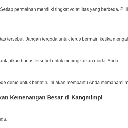
Setiap permainan memiliki tingkat volatilitas yang berbeda. P
as tersebut. Jangan tergoda untuk terus bermain ketika mengal
anfaatkan bonus tersebut untuk meningkatkan modal Anda.
ode demo untuk berlatih. Ini akan membantu Anda memahami 
tkan Kemenangan Besar di Kangmimpi
nda.