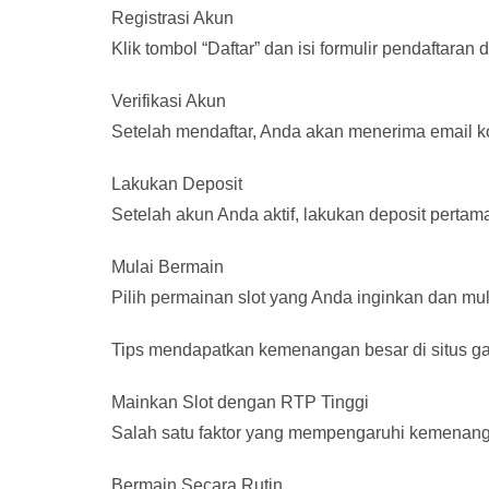
Registrasi Akun
Klik tombol “Daftar” dan isi formulir pendaftaran
Verifikasi Akun
Setelah mendaftar, Anda akan menerima email ko
Lakukan Deposit
Setelah akun Anda aktif, lakukan deposit pertam
Mulai Bermain
Pilih permainan slot yang Anda inginkan dan m
Tips mendapatkan kemenangan besar di situs g
Mainkan Slot dengan RTP Tinggi
Salah satu faktor yang mempengaruhi kemenangan
Bermain Secara Rutin