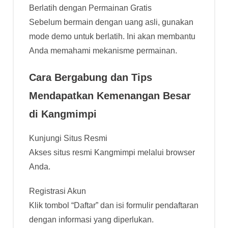
Berlatih dengan Permainan Gratis
Sebelum bermain dengan uang asli, gunakan
mode demo untuk berlatih. Ini akan membantu
Anda memahami mekanisme permainan.
Cara Bergabung dan Tips
Mendapatkan Kemenangan Besar
di Kangmimpi
Kunjungi Situs Resmi
Akses situs resmi Kangmimpi melalui browser
Anda.
Registrasi Akun
Klik tombol “Daftar” dan isi formulir pendaftaran
dengan informasi yang diperlukan.