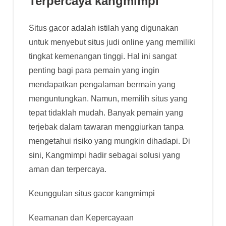
Terpercaya kangmimpi
Situs gacor adalah istilah yang digunakan
untuk menyebut situs judi online yang memiliki
tingkat kemenangan tinggi. Hal ini sangat
penting bagi para pemain yang ingin
mendapatkan pengalaman bermain yang
menguntungkan. Namun, memilih situs yang
tepat tidaklah mudah. Banyak pemain yang
terjebak dalam tawaran menggiurkan tanpa
mengetahui risiko yang mungkin dihadapi. Di
sini, Kangmimpi hadir sebagai solusi yang
aman dan terpercaya.
Keunggulan situs gacor kangmimpi
Keamanan dan Kepercayaan