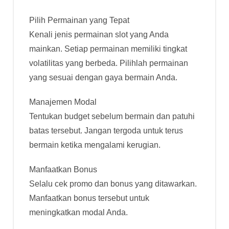
Pilih Permainan yang Tepat
Kenali jenis permainan slot yang Anda
mainkan. Setiap permainan memiliki tingkat
volatilitas yang berbeda. Pilihlah permainan
yang sesuai dengan gaya bermain Anda.
Manajemen Modal
Tentukan budget sebelum bermain dan patuhi
batas tersebut. Jangan tergoda untuk terus
bermain ketika mengalami kerugian.
Manfaatkan Bonus
Selalu cek promo dan bonus yang ditawarkan.
Manfaatkan bonus tersebut untuk
meningkatkan modal Anda.