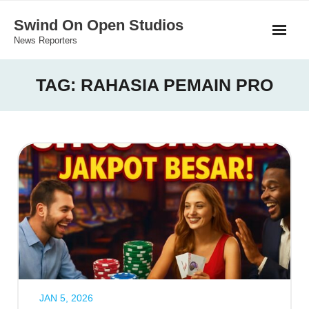
Skip
Swind On Open Studios
to
News Reporters
content
TAG:
RAHASIA PEMAIN PRO
JAN 5, 2026