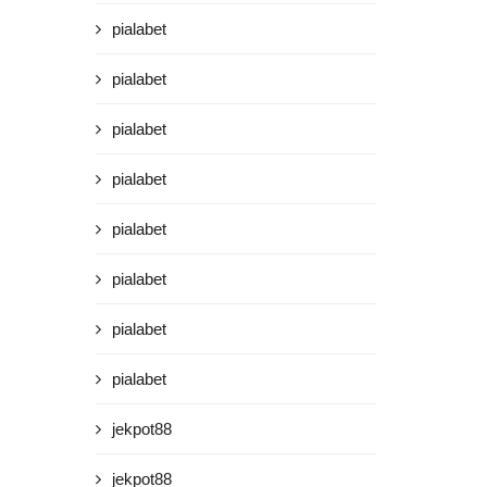
pialabet
pialabet
pialabet
pialabet
pialabet
pialabet
pialabet
pialabet
jekpot88
jekpot88