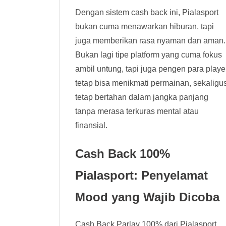
Dengan sistem cash back ini, Pialasport
bukan cuma menawarkan hiburan, tapi
juga memberikan rasa nyaman dan aman.
Bukan lagi tipe platform yang cuma fokus
ambil untung, tapi juga pengen para playe
tetap bisa menikmati permainan, sekaligu
tetap bertahan dalam jangka panjang
tanpa merasa terkuras mental atau
finansial.
Cash Back 100%
Pialasport: Penyelamat
Mood yang Wajib Dicoba
Cash Back Parlay 100% dari Pialasport