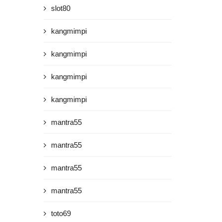
slot80
kangmimpi
kangmimpi
kangmimpi
kangmimpi
mantra55
mantra55
mantra55
mantra55
toto69