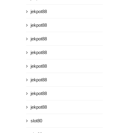
jekpot88
jekpot88
jekpot88
jekpot88
jekpot88
jekpot88
jekpot88
jekpot88
slot80